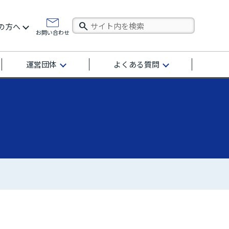
の方へ
お問い合わせ
運営団体
よくある質問