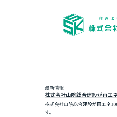
最新情報
株式会社山陰総合建設が再エネ100
株式会社山陰総合建設が再エネ100
す。