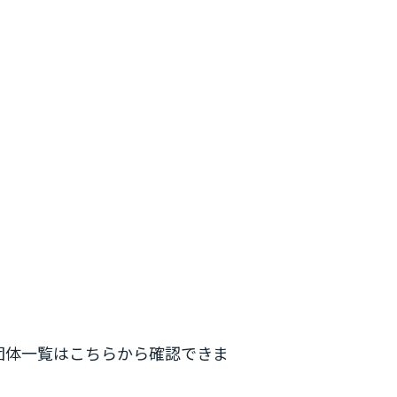
参加団体一覧はこちらから確認できま