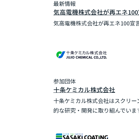
最新情報
気高電機株式会社が再エネ100宣言
気高電機株式会社が再エネ100宣言
参加団体
十条ケミカル株式会社
十条ケミカル株式会社はスクリー
的な研究・開発に取り組んでいます