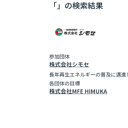
「」の検索結果
参加団体
株式会社シモセ
長年再生エネルギーの普及に邁進
各団体の目標
株式会社MFE HIMUKA