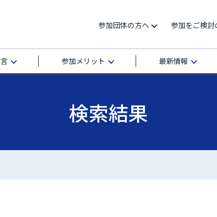
参加団体の方へ
参加をご検討
宣言
参加メリット
最新情報
検索結果