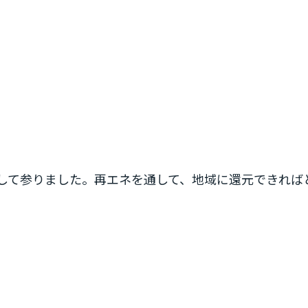
して参りました。再エネを通して、地域に還元できれば