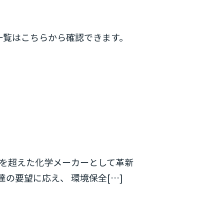
団体一覧はこちらから確認できます。
枠を超えた化学メーカーとして革新
の要望に応え、 環境保全[…]