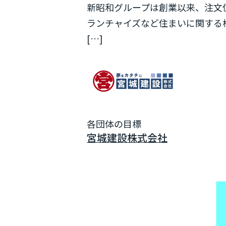
新昭和グループは創業以来、注文
ランチャイズなど住まいに関する
[…]
各団体の目標
宮城建設株式会社