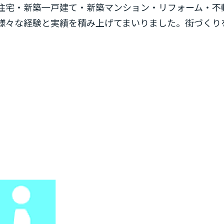
住宅・新築一戸建て・新築マンション・リフォーム・不
様々な経験と実績を積み上げてまいりました。街づくり