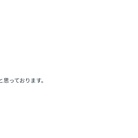
と思っております。