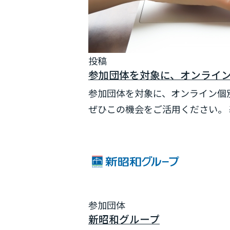
投稿
参加団体を対象に、オンライン個
参加団体を対象に、オンライン個
ぜひこの機会をご活用ください。 
参加団体
新昭和グループ