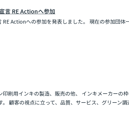
 RE Actionへ参加
 RE Actionへの参加を発表しました。 現在の参加
ン印刷用インキの製造、販売の他、 インキメーカーの
。 顧客の視点に立って、品質、サービス、グリーン調達