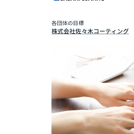
各団体の目標
株式会社佐々木コーティング