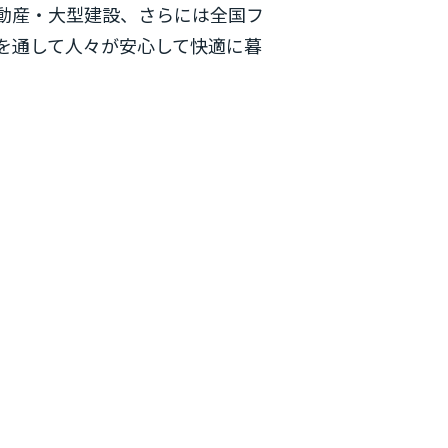
動産・大型建設、さらには全国フ
を通して人々が安心して快適に暮