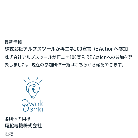
最新情報
株式会社アルプスツールが再エネ100宣言 RE Actionへ参加
株式会社アルプスツールが再エネ100宣言 RE Actionへの参加を発
表しました。 現在の参加団体一覧はこちらから確認できます。
各団体の目標
尾脇電機株式会社
投稿