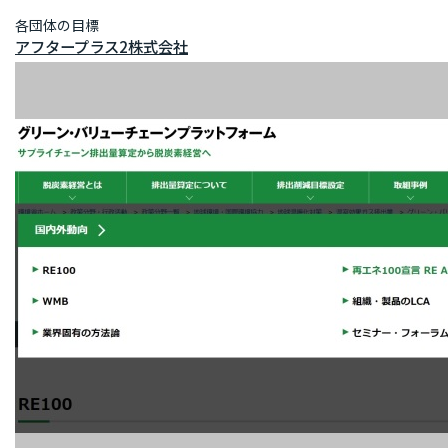
各団体の目標
アフタープラス2株式会社