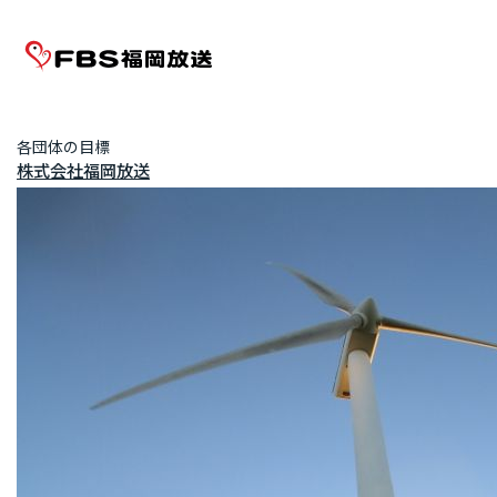
各団体の目標
株式会社福岡放送