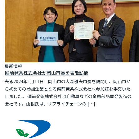
最新情報
備前発条株式会社が岡山市長を表敬訪問
去る2024年1月11日 岡山市の大森雅夫市長を訪問し、岡山市か
ら初めての参加企業となる備前発条株式会社へ参加証を手交いた
しました。 備前発条株式会社は自動車などの金属部品開発製造の
会社です。山根氏は、サプライチェーンの […]