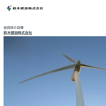
各団体の目標
鈴木建設株式会社