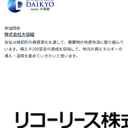
参加団体
株式会社大協組
当社は焼却灰の再資源化を通して、廃棄物の地産地消に取り組んで
います。再エネ100宣言の達成を目指して、地元の再エネルギーの
導入・活用を進めていきたいと思います。