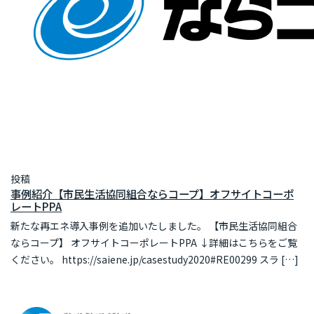
投稿
事例紹介【市民生活協同組合ならコープ】オフサイトコーポ
レートPPA
新たな再エネ導入事例を追加いたしました。 【市民生活協同組合
ならコープ】 オフサイトコーポレートPPA ↓詳細はこちらをご覧
ください。 https://saiene.jp/casestudy2020#RE00299 スラ […]