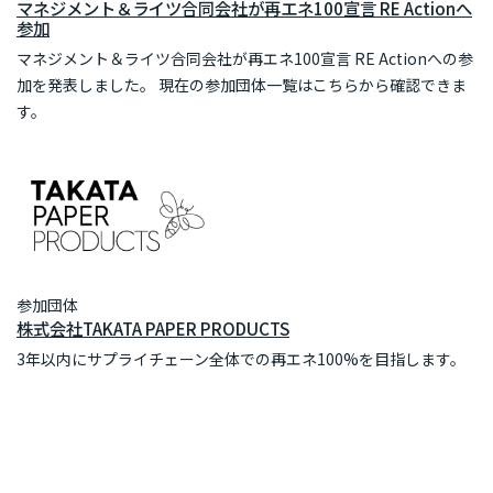
マネジメント＆ライツ合同会社が再エネ100宣言 RE Actionへ
参加
マネジメント＆ライツ合同会社が再エネ100宣言 RE Actionへの参
加を発表しました。 現在の参加団体一覧はこちらから確認できま
す。
参加団体
株式会社TAKATA PAPER PRODUCTS
3年以内にサプライチェーン全体での再エネ100%を目指します。