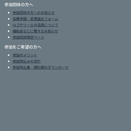
参加団体の方へ
参加団体の方へのお知らせ
各種申請・変更届出フォーム
ロゴやツールの活用について
補助金などに関するお知らせ
参加団体限定ページ
参加をご希望の方へ
参加のメリット
参加申込みの流れ
参加申込書・規約類のダウンロード