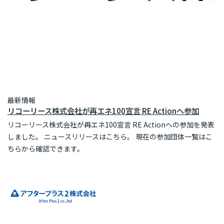
最新情報
リコーリース株式会社が再エネ100宣言 RE Actionへ参加
リコーリース株式会社が再エネ100宣言 RE Actionへの参加を発表
しました。 ニュースリリースはこちら。 現在の参加団体一覧はこ
ちらから確認できます。