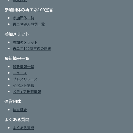
参加団体の再エネ100宣言
参加団体一覧
再エネ導入事例一覧
参加メリット
参加のメリット
再エネ100宣言後の反響
最新情報一覧
最新情報一覧
ニュース
プレスリリース
イベント情報
メディア掲載情報
運営団体
法人概要
よくある質問
よくある質問