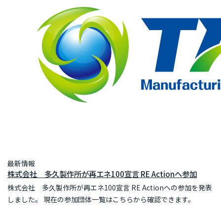
最新情報
株式会社 多久製作所が再エネ100宣言 RE Actionへ参加
株式会社 多久製作所が再エネ100宣言 RE Actionへの参加を発表
しました。 現在の参加団体一覧はこちらから確認できます。