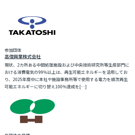
参加団体
高俊興業株式会社
現状、2カ所ある中間処理施設および中央技術研究所等生産部門に
おける消費電気の99％以上は、再生可能エネルギーを活用してお
り、2025年度中に本社や施設事務所等で使用する電力を順次再生
可能エネルギーに切り替え100％達成を[…]