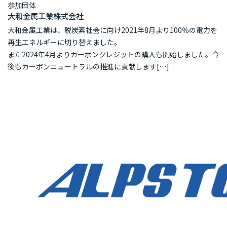
参加団体
大和金属工業株式会社
大和金属工業は、脱炭素社会に向け2021年8月より100％の電力を
再生エネルギーに切り替えました。
また2024年4月よりカーボンクレジットの購入も開始しました。今
後もカーボンニュートラルの推進に貢献します[…]