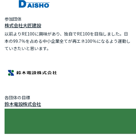
参加団体
株式会社大匠建設
以前よりRE100に興味があり、独自でRE100を目指しました。日
本の99.7％を占める中小企業全てが再エネ100％になるよう運動し
ていきたいと思います。
各団体の目標
鈴木電設株式会社