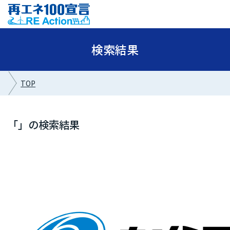
検索結果
TOP
「」の検索結果