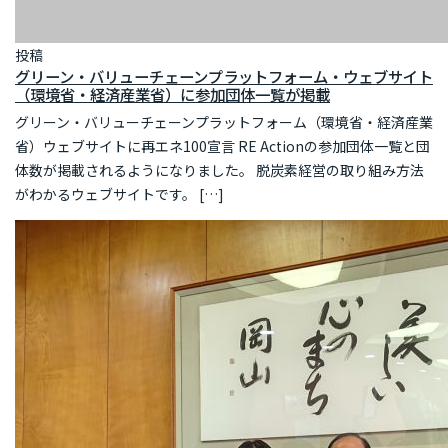
投稿
グリーン・バリューチェーンプラットフォーム・ウェブサイト
（環境省・経済産業省）に参加団体一覧が掲載
グリーン・バリューチェーンプラットフォーム（環境省・経済産業
省）ウェブサイトに再エネ100宣言 RE Actionの参加団体一覧と団
体数が掲載されるようになりました。 脱炭素経営の取り組み方法
がわかるウェブサイトです。 […]