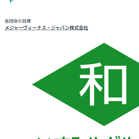
各団体の目標
メジャーヴィーナス・ジャパン株式会社