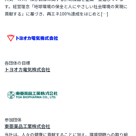
す。経営理念「地球環境の保全と人にやさしい社会環境の実現に
貢献する」に基づき、再エネ100％達成をはじめと[…]
各団体の目標
トヨオカ電気株式会社
参加団体
東亜薬品工業株式会社
当社は、人々の健康に貢献することに加え、環境問題への取り組