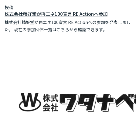
投稿
株式会社精好堂が再エネ100宣言 RE Actionへ参加
株式会社精好堂が再エネ100宣言 RE Actionへの参加を発表しまし
た。 現在の参加団体一覧はこちらから確認できます。