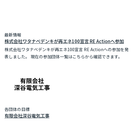
最新情報
株式会社ワタナベデンキが再エネ100宣言 RE Actionへ参加
株式会社ワタナベデンキが再エネ100宣言 RE Actionへの参加を発
表しました。 現在の参加団体一覧はこちらから確認できます。
各団体の目標
有限会社深谷電気工事