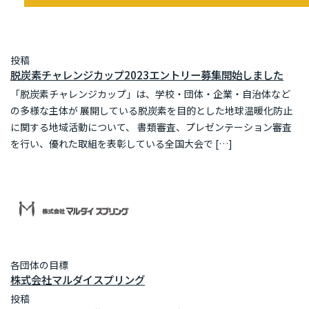
投稿
脱炭素チャレンジカップ2023エントリー募集開始しました
「脱炭素チャレンジカップ」は、学校・団体・企業・自治体など
の多様な主体が 展開している脱炭素を目的とした地球温暖化防止
に関する地域活動について、 書類審査、プレゼンテーション審査
を行い、優れた取組を表彰している全国大会で […]
各団体の目標
株式会社マルダイスプリング
投稿