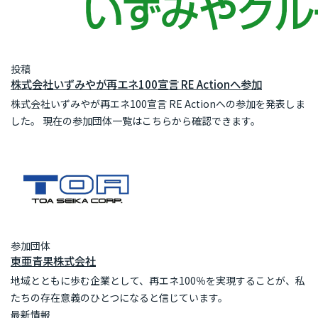
投稿
株式会社いずみやが再エネ100宣言 RE Actionへ参加
株式会社いずみやが再エネ100宣言 RE Actionへの参加を発表しま
した。 現在の参加団体一覧はこちらから確認できます。
参加団体
東亜青果株式会社
地域とともに歩む企業として、再エネ100％を実現することが、私
たちの存在意義のひとつになると信じています。
最新情報