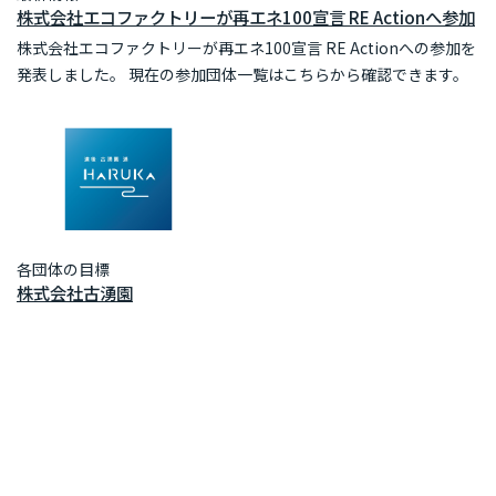
株式会社エコファクトリーが再エネ100宣言 RE Actionへ参加
株式会社エコファクトリーが再エネ100宣言 RE Actionへの参加を
発表しました。 現在の参加団体一覧はこちらから確認できます。
各団体の目標
株式会社古湧園