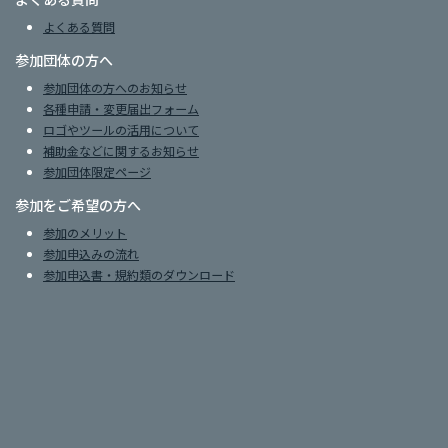
よくある質問
参加団体の方へ
参加団体の方へのお知らせ
各種申請・変更届出フォーム
ロゴやツールの活用について
補助金などに関するお知らせ
参加団体限定ページ
参加をご希望の方へ
参加のメリット
参加申込みの流れ
参加申込書・規約類のダウンロード