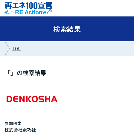
検索結果
TOP
「」の検索結果
参加団体
株式会社電巧社