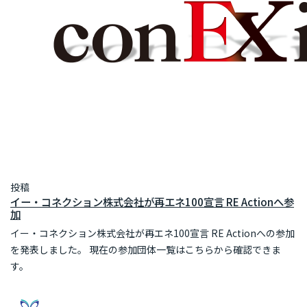
投稿
イー・コネクション株式会社が再エネ100宣言 RE Actionへ参
加
イー・コネクション株式会社が再エネ100宣言 RE Actionへの参加
を発表しました。 現在の参加団体一覧はこちらから確認できま
す。