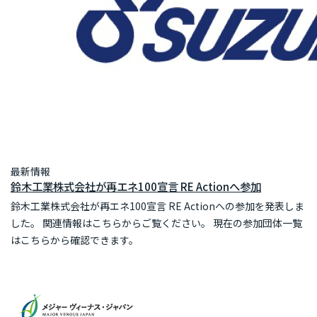
最新情報
鈴木工業株式会社が再エネ100宣言 RE Actionへ参加
鈴木工業株式会社が再エネ100宣言 RE Actionへの参加を発表しま
した。 関連情報はこちらからご覧ください。 現在の参加団体一覧
はこちらから確認できます。