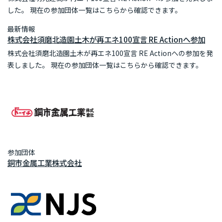
した。 現在の参加団体一覧はこちらから確認できます。
最新情報
株式会社須磨北造園土木が再エネ100宣言 RE Actionへ参加
株式会社須磨北造園土木が再エネ100宣言 RE Actionへの参加を発
表しました。 現在の参加団体一覧はこちらから確認できます。
参加団体
銅市金属工業株式会社