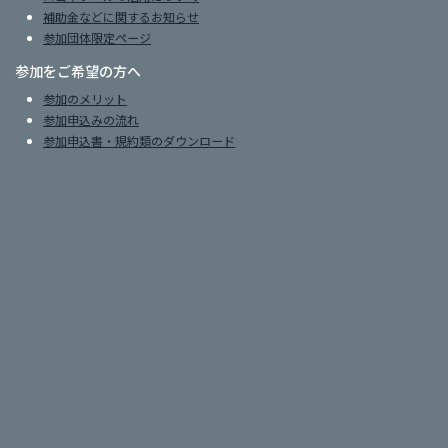
補助金などに関するお知らせ
参加団体限定ページ
参加をご希望の方へ
参加のメリット
参加申込みの流れ
参加申込書・規約類のダウンロード