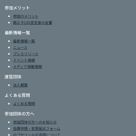
参加メリット
参加のメリット
再エネ100宣言後の反響
最新情報一覧
最新情報一覧
ニュース
プレスリリース
イベント情報
メディア掲載情報
運営団体
法人概要
よくある質問
よくある質問
参加団体の方へ
参加団体の方へのお知らせ
各種申請・変更届出フォーム
ロゴやツールの活用について