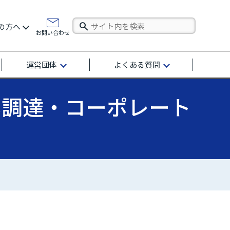
の方へ
お問い合わせ
運営団体
よくある質問
ネ調達・コーポレート