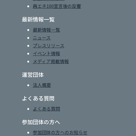
再エネ100宣言後の反響
最新情報一覧
最新情報一覧
ニュース
プレスリリース
イベント情報
メディア掲載情報
運営団体
法人概要
よくある質問
よくある質問
参加団体の方へ
参加団体の方へのお知らせ