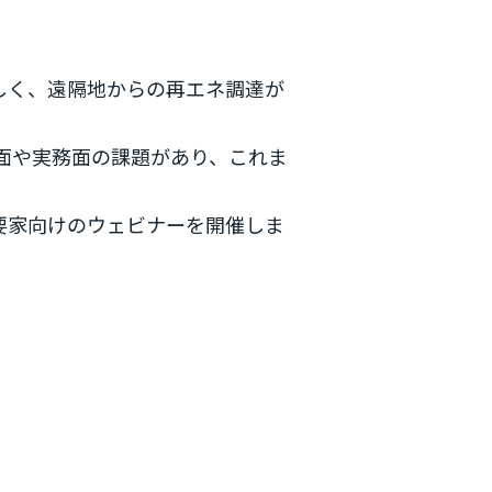
しく、遠隔地からの再エネ調達が
面や実務面の課題があり、これま
要家向けのウェビナーを開催しま