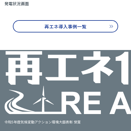
発電状況画面
再エネ導入事例一覧
令和5年度気候変動アクション環境大臣表彰 受賞