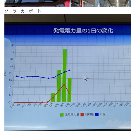
ソーラーカーポート