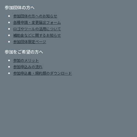
参加団体の方へ
参加団体の方へのお知らせ
各種申請・変更届出フォーム
ロゴやツールの活用について
補助金などに関するお知らせ
参加団体限定ページ
参加をご希望の方へ
参加のメリット
参加申込みの流れ
参加申込書・規約類のダウンロード