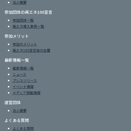
法人概要
参加団体の再エネ100宣言
参加団体一覧
再エネ導入事例一覧
参加メリット
参加のメリット
再エネ100宣言後の反響
最新情報一覧
最新情報一覧
ニュース
プレスリリース
イベント情報
メディア掲載情報
運営団体
法人概要
よくある質問
よくある質問