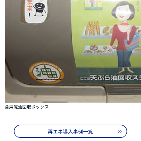
食用廃油回収ボックス
再エネ導入事例一覧