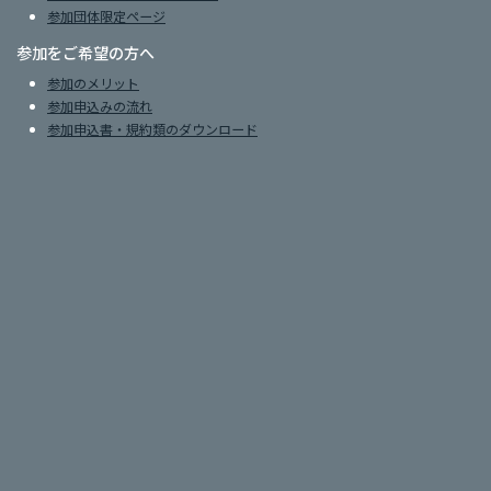
参加団体限定ページ
参加をご希望の方へ
参加のメリット
参加申込みの流れ
参加申込書・規約類のダウンロード