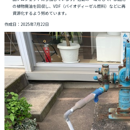
の植物廃油を回収し、VDF（バイオディーゼル燃料）などに再
資源化するよう努めています。
作成日：2025年7月22日