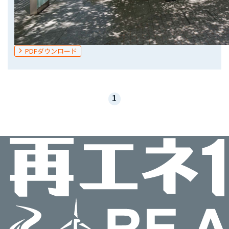
PDFダウンロード
1