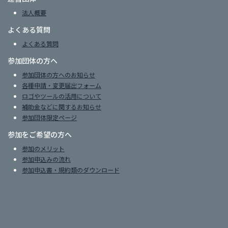
法人概要
よくある質問
よくある質問
参加団体の方へ
参加団体の方へのお知らせ
各種申請・変更届出フォーム
ロゴやツールの活用について
補助金などに関するお知らせ
参加団体限定ページ
参加をご希望の方へ
参加のメリット
参加申込みの流れ
参加申込書・規約類のダウンロード