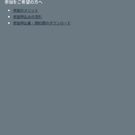
参加をご希望の方へ
参加のメリット
参加申込みの流れ
参加申込書・規約類のダウンロード