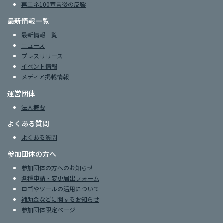
再エネ100宣言後の反響
最新情報一覧
最新情報一覧
ニュース
プレスリリース
イベント情報
メディア掲載情報
運営団体
法人概要
よくある質問
よくある質問
参加団体の方へ
参加団体の方へのお知らせ
各種申請・変更届出フォーム
ロゴやツールの活用について
補助金などに関するお知らせ
参加団体限定ページ