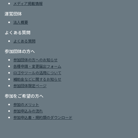
メディア掲載情報
運営団体
法人概要
よくある質問
よくある質問
参加団体の方へ
参加団体の方へのお知らせ
各種申請・変更届出フォーム
ロゴやツールの活用について
補助金などに関するお知らせ
参加団体限定ページ
参加をご希望の方へ
参加のメリット
参加申込みの流れ
参加申込書・規約類のダウンロード