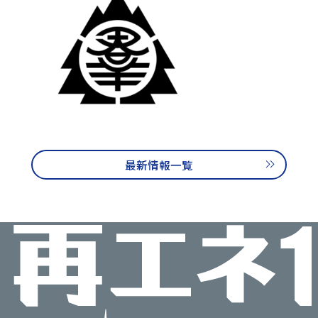
再エネ100宣言 RE Action の最新情報
新規参加団体のお知らせ
RE Actionからのお知らせ
主催イベント
協力イベント
活動報告
参加団体の最新情報
参加団体の取り組み
最新情報一覧
参加団体の方へのお知らせ
補助金などのお知らせ