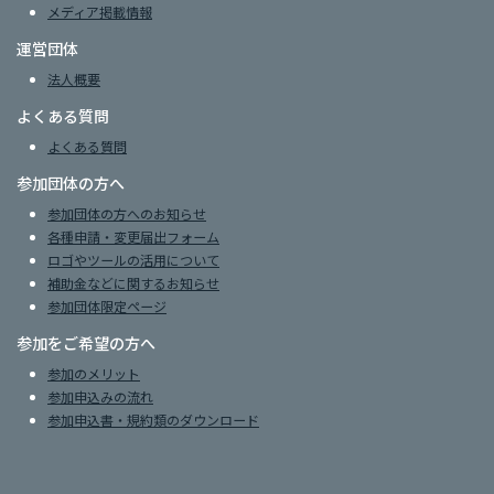
メディア掲載情報
運営団体
法人概要
よくある質問
よくある質問
参加団体の方へ
参加団体の方へのお知らせ
各種申請・変更届出フォーム
ロゴやツールの活用について
補助金などに関するお知らせ
参加団体限定ページ
参加をご希望の方へ
参加のメリット
参加申込みの流れ
参加申込書・規約類のダウンロード