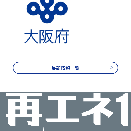
再エネ100宣言 RE Action の最新情報
新規参加団体のお知らせ
RE Actionからのお知らせ
主催イベント
協力イベント
活動報告
参加団体の最新情報
参加団体の取り組み
最新情報一覧
参加団体の方へのお知らせ
補助金などのお知らせ