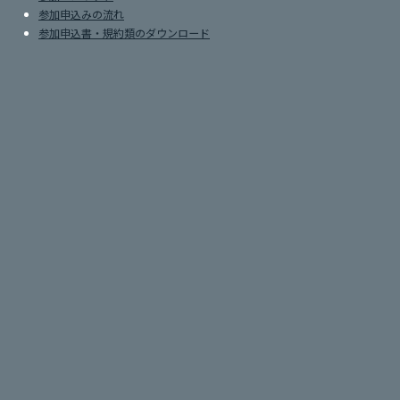
参加申込みの流れ
参加申込書・規約類のダウンロード