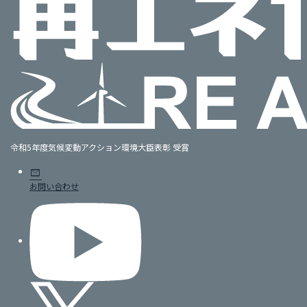
令和5年度気候変動アクション環境大臣表彰 受賞
mail
お問い合わせ