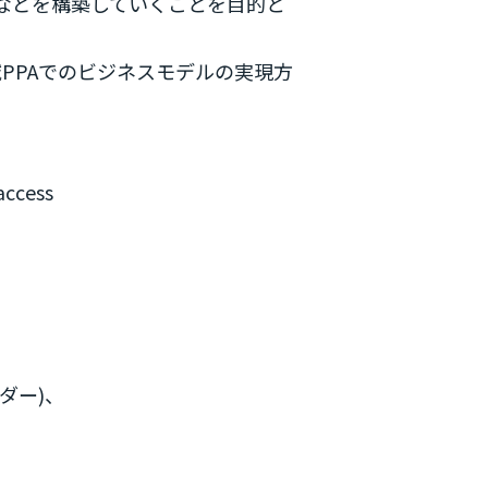
などを構築していくことを目的と
PPAでのビジネスモデルの実現方
ccess
ダー)、