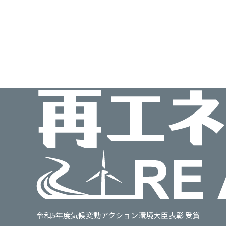
令和5年度気候変動アクション環境大臣表彰 受賞