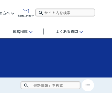
の方へ
お問い合わせ
運営団体
よくある質問
list
close