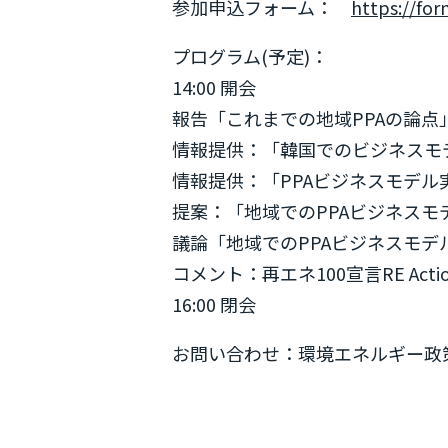
参加申込フォーム：
https://fo
プログラム(予定)：
14:00 開会
報告「これまでの地域PPAの論点」
情報提供：「韓国でのビジネスモデル事
情報提供：「PPAビジネスモデル実
提案：「地域でのPPAビジネスモデル
議論「地域でのPPAビジネスモデ
コメント：再エネ100宣言RE A
16:00 閉会
お問い合わせ：環境エネルギー政策研究所