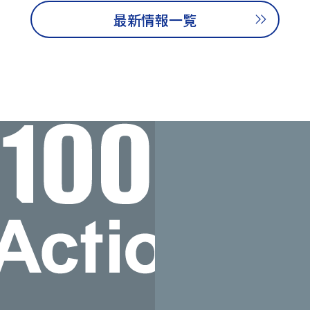
最新情報一覧