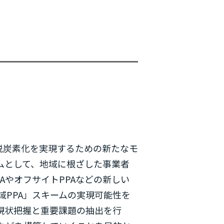
主催イベント
脱炭素化を実現するための新たなモ
ムとして、地域に根ざした事業者
AやオフサイトPPAなどの新しい
PPA」スキームの実現可能性を
現状把握と重要課題の抽出を行