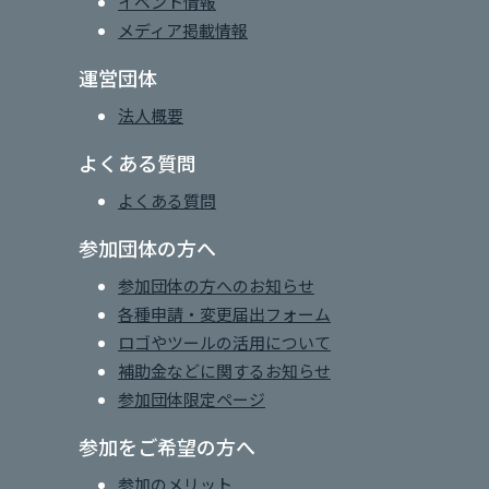
イベント情報
メディア掲載情報
運営団体
法人概要
よくある質問
よくある質問
参加団体の方へ
参加団体の方へのお知らせ
各種申請・変更届出フォーム
ロゴやツールの活用について
補助金などに関するお知らせ
参加団体限定ページ
参加をご希望の方へ
参加のメリット