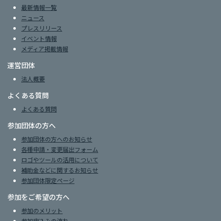
最新情報一覧
ニュース
プレスリリース
イベント情報
メディア掲載情報
運営団体
法人概要
よくある質問
よくある質問
参加団体の方へ
参加団体の方へのお知らせ
各種申請・変更届出フォーム
ロゴやツールの活用について
補助金などに関するお知らせ
参加団体限定ページ
参加をご希望の方へ
参加のメリット
参加申込みの流れ