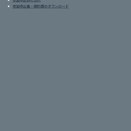
参加申込書・規約類のダウンロード