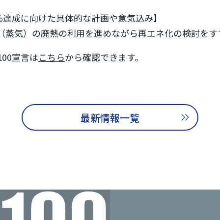
0％達成に向けた具体的な計画や意気込み】
（蒸気）の廃熱の利用を進めながら再エネ化の検討をす
00宣言は
こちら
から確認できます。
最新情報一覧