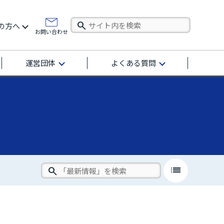
の方へ
お問い合わせ
運営団体
よくある質問
list
close