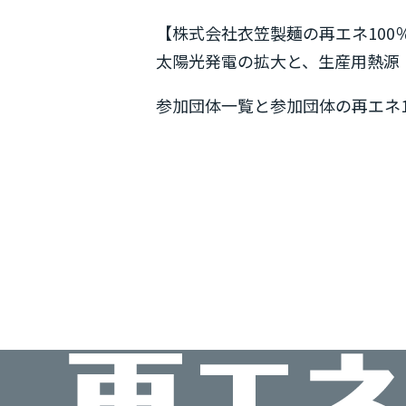
【株式会社衣笠製麺の再エネ10
太陽光発電の拡大と、生産用熱源
参加団体一覧と参加団体の再エネ1