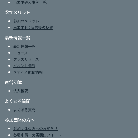
再エネ導入事例一覧
参加メリット
参加のメリット
再エネ100宣言後の反響
最新情報一覧
最新情報一覧
ニュース
プレスリリース
イベント情報
メディア掲載情報
運営団体
法人概要
よくある質問
よくある質問
参加団体の方へ
参加団体の方へのお知らせ
各種申請・変更届出フォーム