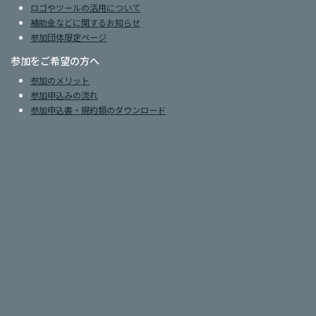
ロゴやツールの活用について
補助金などに関するお知らせ
参加団体限定ページ
参加をご希望の方へ
参加のメリット
参加申込みの流れ
参加申込書・規約類のダウンロード