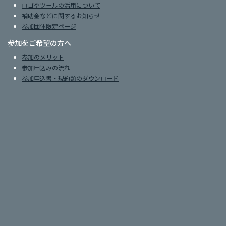
ロゴやツールの活用について
補助金などに関するお知らせ
参加団体限定ページ
参加をご希望の方へ
参加のメリット
参加申込みの流れ
参加申込書・規約類のダウンロード