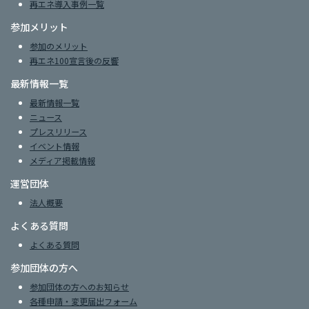
再エネ導入事例一覧
参加メリット
参加のメリット
再エネ100宣言後の反響
最新情報一覧
最新情報一覧
ニュース
プレスリリース
イベント情報
メディア掲載情報
運営団体
法人概要
よくある質問
よくある質問
参加団体の方へ
参加団体の方へのお知らせ
各種申請・変更届出フォーム