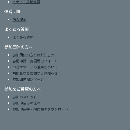
メディア掲載情報
運営団体
法人概要
よくある質問
よくある質問
参加団体の方へ
参加団体の方へのお知らせ
各種申請・変更届出フォーム
ロゴやツールの活用について
補助金などに関するお知らせ
参加団体限定ページ
参加をご希望の方へ
参加のメリット
参加申込みの流れ
参加申込書・規約類のダウンロード