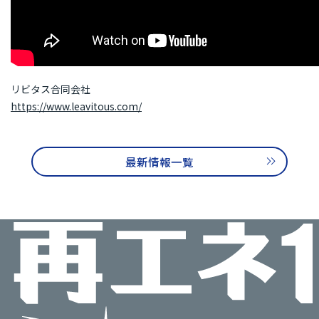
リビタス合同会社
https://www.leavitous.com/
最新情報一覧