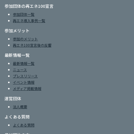
参加団体の再エネ100宣言
参加団体一覧
再エネ導入事例一覧
参加メリット
参加のメリット
再エネ100宣言後の反響
最新情報一覧
最新情報一覧
ニュース
プレスリリース
イベント情報
メディア掲載情報
運営団体
法人概要
よくある質問
よくある質問