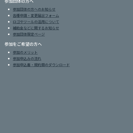
参加団体の方へ
参加団体の方へのお知らせ
各種申請・変更届出フォーム
ロゴやツールの活用について
補助金などに関するお知らせ
参加団体限定ページ
参加をご希望の方へ
参加のメリット
参加申込みの流れ
参加申込書・規約類のダウンロード