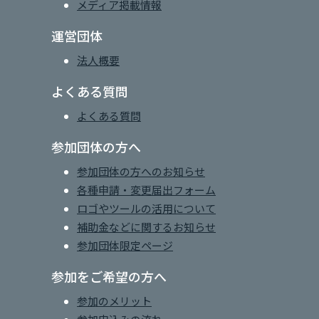
メディア掲載情報
運営団体
法人概要
よくある質問
よくある質問
参加団体の方へ
参加団体の方へのお知らせ
各種申請・変更届出フォーム
ロゴやツールの活用について
補助金などに関するお知らせ
参加団体限定ページ
参加をご希望の方へ
参加のメリット