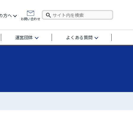
の方へ
お問い合わせ
運営団体
よくある質問