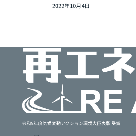
2022年10月4日
令和5年度気候変動アクション環境大臣表彰 受賞