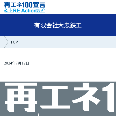
有限会社大忠鉄工
TOP
2024年7月12日