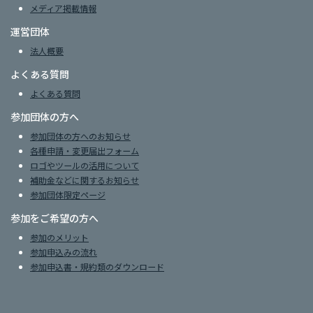
メディア掲載情報
運営団体
法人概要
よくある質問
よくある質問
参加団体の方へ
参加団体の方へのお知らせ
各種申請・変更届出フォーム
ロゴやツールの活用について
補助金などに関するお知らせ
参加団体限定ページ
参加をご希望の方へ
参加のメリット
参加申込みの流れ
参加申込書・規約類のダウンロード