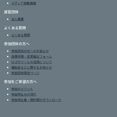
メディア掲載情報
運営団体
法人概要
よくある質問
よくある質問
参加団体の方へ
参加団体の方へのお知らせ
各種申請・変更届出フォーム
ロゴやツールの活用について
補助金などに関するお知らせ
参加団体限定ページ
参加をご希望の方へ
参加のメリット
参加申込みの流れ
参加申込書・規約類のダウンロード