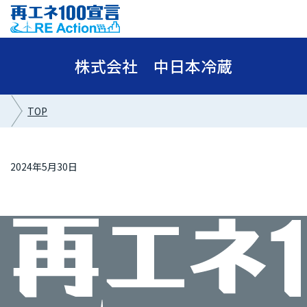
株式会社 中日本冷蔵
TOP
2024年5月30日