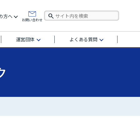
の方へ
お問い合わせ
運営団体
よくある質問
ク