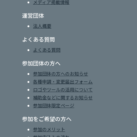
メディア掲載情報
運営団体
法人概要
よくある質問
よくある質問
参加団体の方へ
参加団体の方へのお知らせ
各種申請・変更届出フォーム
ロゴやツールの活用について
補助金などに関するお知らせ
参加団体限定ページ
参加をご希望の方へ
参加のメリット