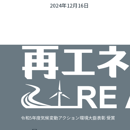
2024年12月16日
令和5年度気候変動アクション環境大臣表彰 受賞