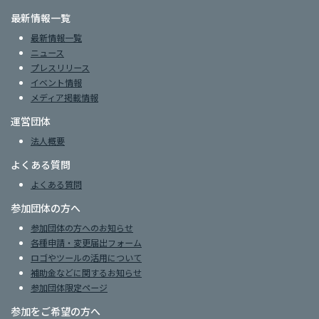
最新情報一覧
最新情報一覧
ニュース
プレスリリース
イベント情報
メディア掲載情報
運営団体
法人概要
よくある質問
よくある質問
参加団体の方へ
参加団体の方へのお知らせ
各種申請・変更届出フォーム
ロゴやツールの活用について
補助金などに関するお知らせ
参加団体限定ページ
参加をご希望の方へ