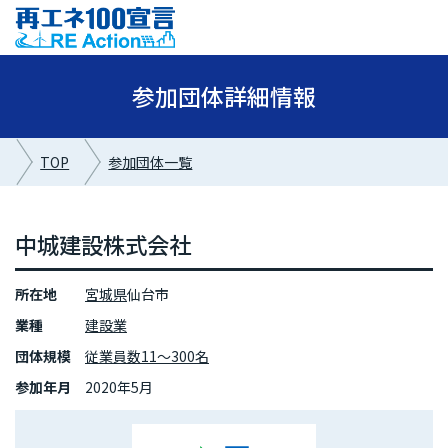
参加団体詳細情報
TOP
参加団体一覧
中城建設株式会社
所在地
宮城県
仙台市
業種
建設業
団体規模
従業員数11～300名
参加年月
2020年5月