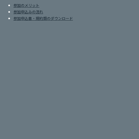
参加のメリット
参加申込みの流れ
参加申込書・規約類のダウンロード