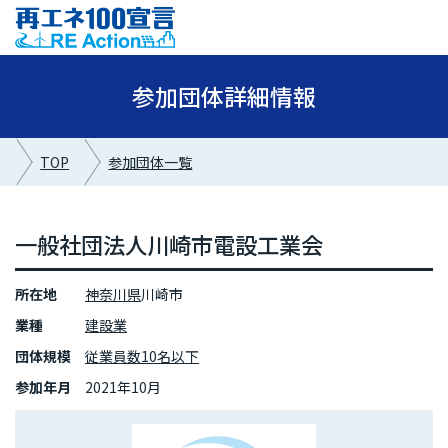
参加団体詳細情報
TOP
参加団体一覧
一般社団法人川崎市電設工業会
所在地
神奈川県
川崎市
業種
建設業
団体規模
従業員数10名以下
参加年月
2021年10月