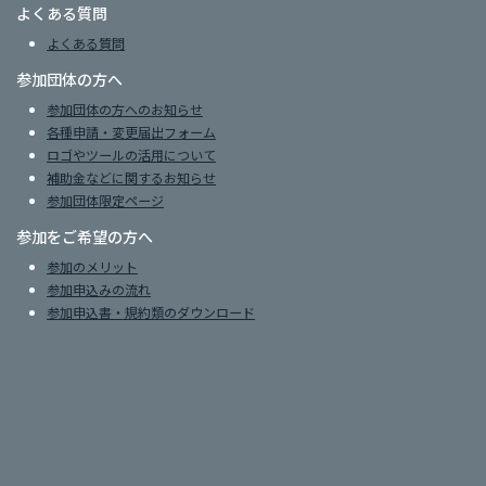
よくある質問
よくある質問
参加団体の方へ
参加団体の方へのお知らせ
各種申請・変更届出フォーム
ロゴやツールの活用について
補助金などに関するお知らせ
参加団体限定ページ
参加をご希望の方へ
参加のメリット
参加申込みの流れ
参加申込書・規約類のダウンロード