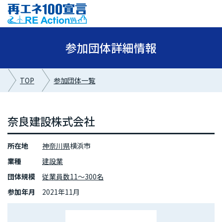
参加団体詳細情報
TOP
参加団体一覧
奈良建設株式会社
所在地
神奈川県
横浜市
業種
建設業
団体規模
従業員数11～300名
参加年月
2021年11月