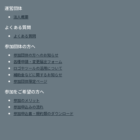
運営団体
法人概要
よくある質問
よくある質問
参加団体の方へ
参加団体の方へのお知らせ
各種申請・変更届出フォーム
ロゴやツールの活用について
補助金などに関するお知らせ
参加団体限定ページ
参加をご希望の方へ
参加のメリット
参加申込みの流れ
参加申込書・規約類のダウンロード