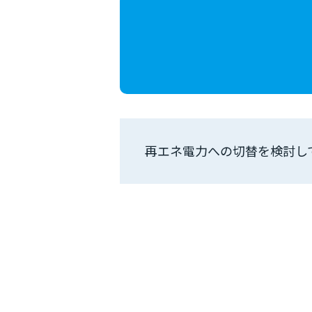
再エネ電力への切替を検討し