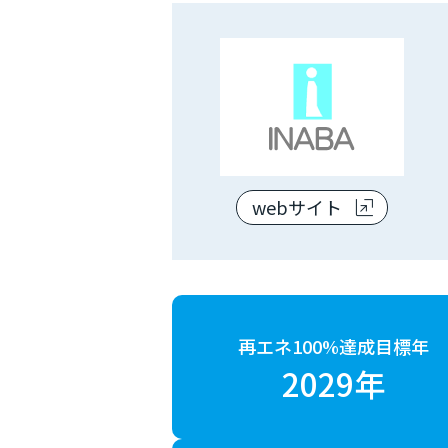
webサイト
再エネ100%達成目標年
2029年