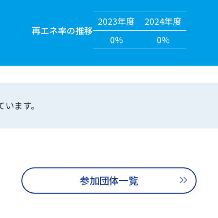
2023年度
2024年度
再エネ率の推移
0%
0%
ています。
参加団体一覧