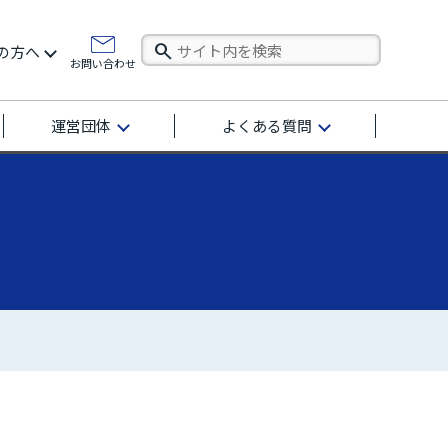
の方へ
お問い合わせ
運営団体
よくある質問