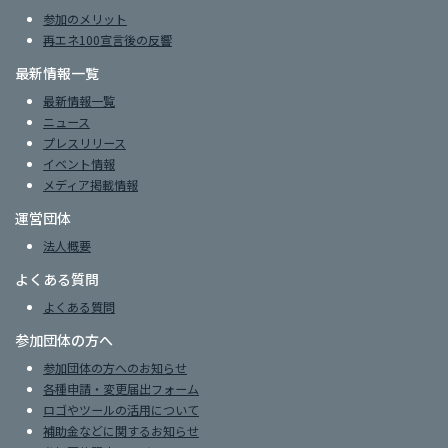
参加のメリット
再エネ100宣言後の反響
最新情報一覧
最新情報一覧
ニュース
プレスリリース
イベント情報
メディア掲載情報
運営団体
法人概要
よくある質問
よくある質問
参加団体の方へ
参加団体の方へのお知らせ
各種申請・変更届出フォーム
ロゴやツールの活用について
補助金などに関するお知らせ