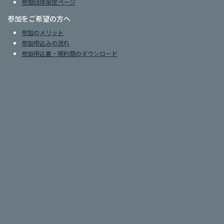
参加団体限定ページ
参加をご希望の方へ
参加のメリット
参加申込みの流れ
参加申込書・規約類のダウンロード