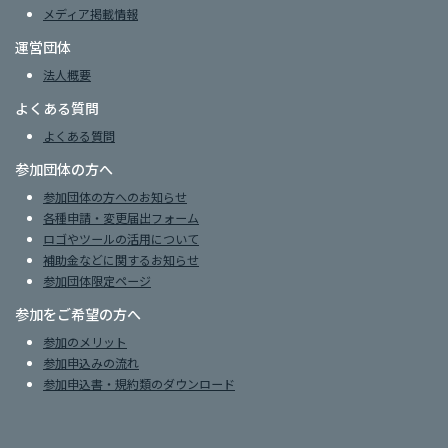
メディア掲載情報
運営団体
法人概要
よくある質問
よくある質問
参加団体の方へ
参加団体の方へのお知らせ
各種申請・変更届出フォーム
ロゴやツールの活用について
補助金などに関するお知らせ
参加団体限定ページ
参加をご希望の方へ
参加のメリット
参加申込みの流れ
参加申込書・規約類のダウンロード