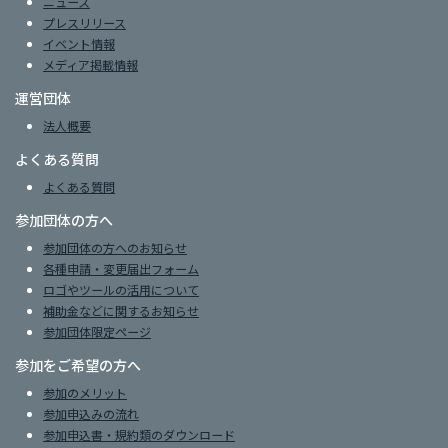
ニュース
プレスリリース
イベント情報
メディア掲載情報
運営団体
法人概要
よくある質問
よくある質問
参加団体の方へ
参加団体の方へのお知らせ
各種申請・変更届出フォーム
ロゴやツールの活用について
補助金などに関するお知らせ
参加団体限定ページ
参加をご希望の方へ
参加のメリット
参加申込みの流れ
参加申込書・規約類のダウンロード