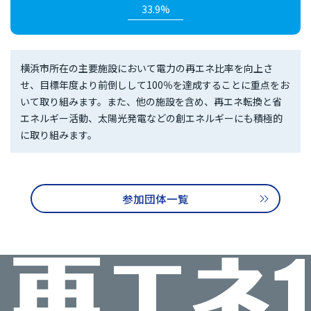
33.9%
横浜市所在の主要施設において電力の再エネ比率を向上さ
せ、目標年度より前倒しして100％を達成することに重点をお
いて取り組みます。また、他の施設を含め、再エネ転換と省
エネルギー活動、太陽光発電などの創エネルギーにも積極的
に取り組みます。
参加団体一覧