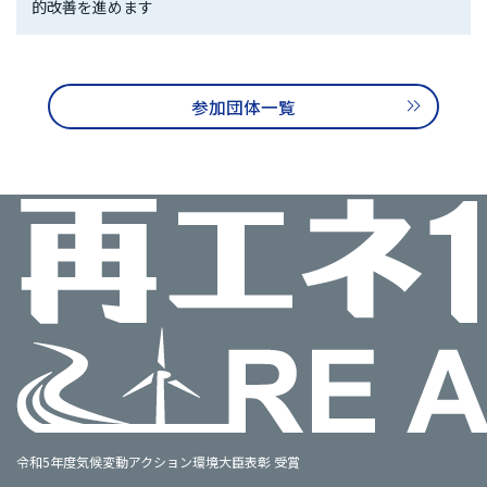
的改善を進めます
参加団体一覧
令和5年度気候変動アクション環境大臣表彰 受賞