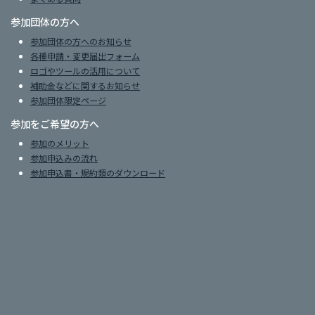
参加団体の方へ
参加団体の方へのお知らせ
各種申請・変更届出フォーム
ロゴやツールの活用について
補助金などに関するお知らせ
参加団体限定ページ
参加をご希望の方へ
参加のメリット
参加申込みの流れ
参加申込書・規約類のダウンロード