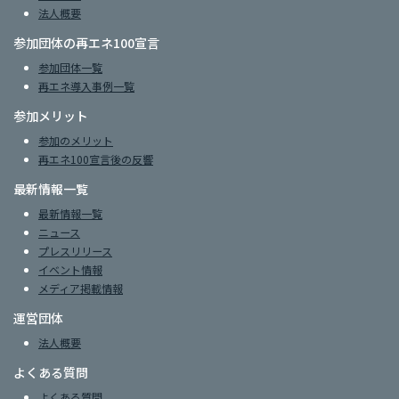
法人概要
参加団体の再エネ100宣言
参加団体一覧
再エネ導入事例一覧
参加メリット
参加のメリット
再エネ100宣言後の反響
最新情報一覧
最新情報一覧
ニュース
プレスリリース
イベント情報
メディア掲載情報
運営団体
法人概要
よくある質問
よくある質問