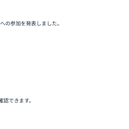
ionへの参加を発表しました。
確認できます。