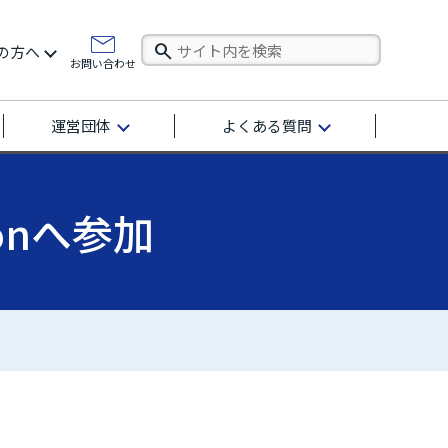
の方へ
お問い合わせ
運営団体
よくある質問
ionへ参加