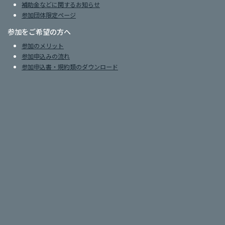
補助金などに関するお知らせ
参加団体限定ページ
参加をご希望の方へ
参加のメリット
参加申込みの流れ
参加申込書・規約類のダウンロード