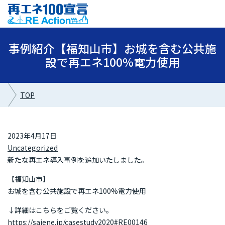
事例紹介【福知山市】お城を含む公共施
設で再エネ100%電力使用
TOP
2023年4月17日
Uncategorized
新たな再エネ導入事例を追加いたしました。
【福知山市】
お城を含む公共施設で再エネ100%電力使用
↓詳細はこちらをご覧ください。
https://saiene.jp/casestudy2020#RE00146