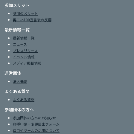
参加メリット
参加のメリット
再エネ100宣言後の反響
最新情報一覧
最新情報一覧
ニュース
プレスリリース
イベント情報
メディア掲載情報
運営団体
法人概要
よくある質問
よくある質問
参加団体の方へ
参加団体の方へのお知らせ
各種申請・変更届出フォーム
ロゴやツールの活用について