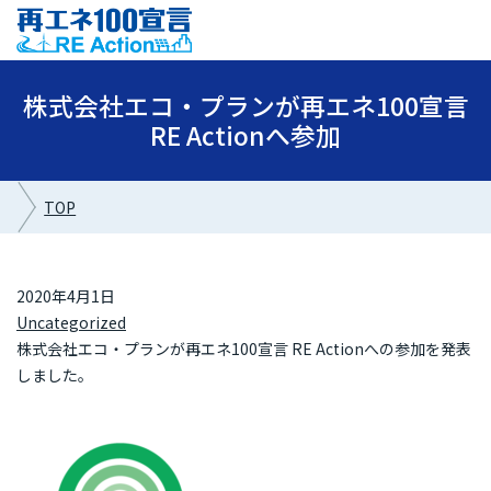
株式会社エコ・プランが再エネ100宣言
RE Actionへ参加
TOP
2020年4月1日
Uncategorized
株式会社エコ・プランが再エネ100宣言 RE Actionへの参加を発表
しました。