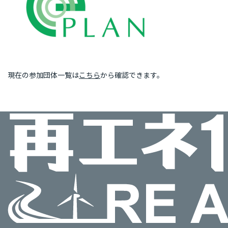
現在の参加団体一覧は
こちら
から確認できます。