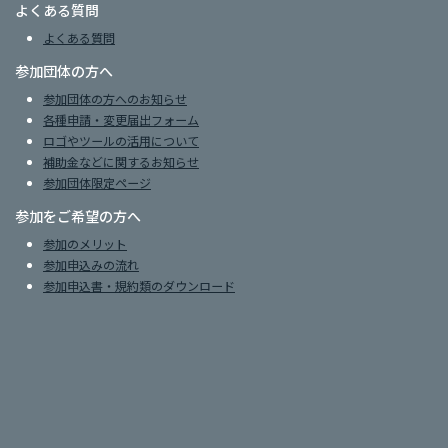
よくある質問
よくある質問
参加団体の方へ
参加団体の方へのお知らせ
各種申請・変更届出フォーム
ロゴやツールの活用について
補助金などに関するお知らせ
参加団体限定ページ
参加をご希望の方へ
参加のメリット
参加申込みの流れ
参加申込書・規約類のダウンロード