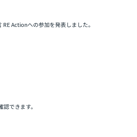
RE Actionへの参加を発表しました。
確認できます。