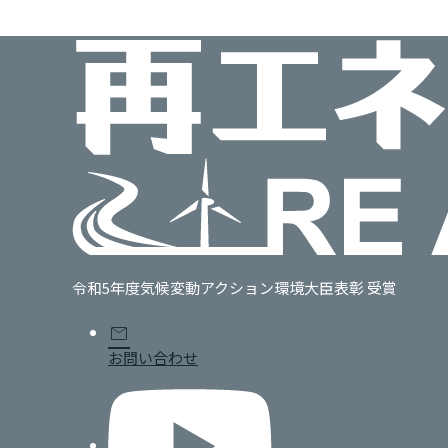
令和5年度気候変動アクション環境大臣表彰 受賞
mail
お問い合わせ