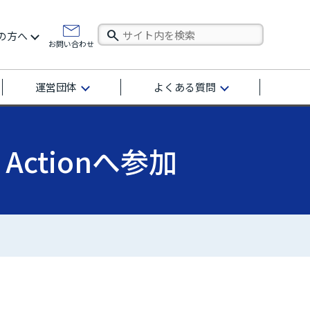
の方へ
お問い合わせ
運営団体
よくある質問
ctionへ参加