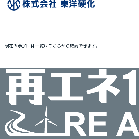
現在の参加団体一覧は
こちら
から確認できます。