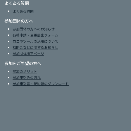
よくある質問
よくある質問
参加団体の方へ
参加団体の方へのお知らせ
各種申請・変更届出フォーム
ロゴやツールの活用について
補助金などに関するお知らせ
参加団体限定ページ
参加をご希望の方へ
参加のメリット
参加申込みの流れ
参加申込書・規約類のダウンロード