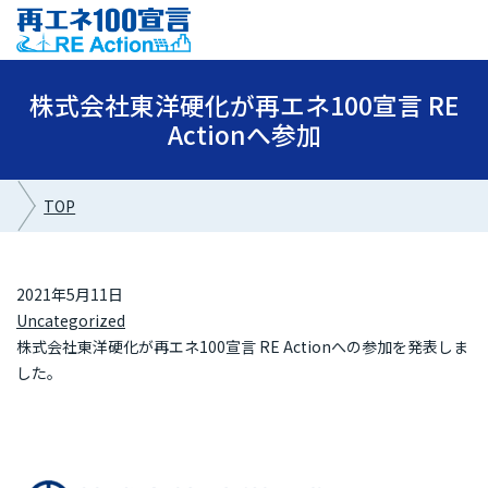
株式会社東洋硬化が再エネ100宣言 RE
Actionへ参加
TOP
2021年5月11日
Uncategorized
株式会社東洋硬化が再エネ100宣言 RE Actionへの参加を発表しま
した。