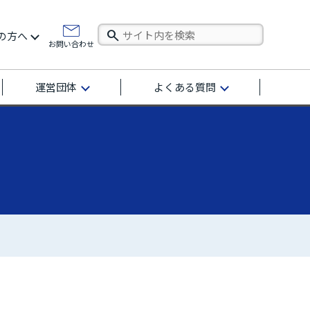
の方へ
お問い合わせ
運営団体
よくある質問