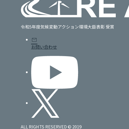
令和5年度気候変動アクション環境大臣表彰 受賞
mail
お問い合わせ
ALL RIGHTS RESERVED © 2019