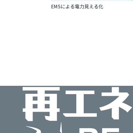
EMSによる電力見える化