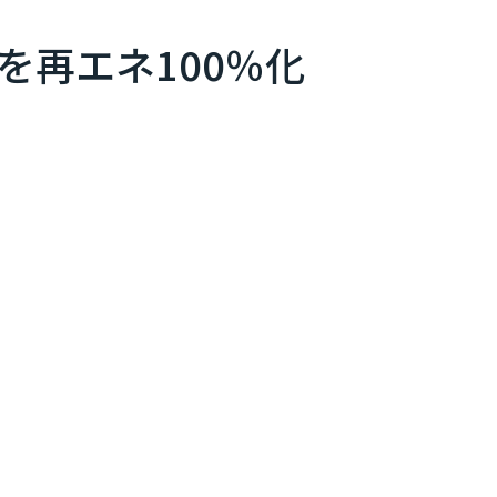
再エネ100％化