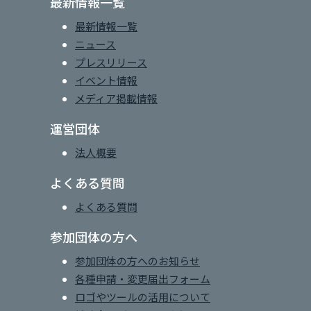
最新情報一覧
最新情報一覧
ニュース
プレスリリース
イベント情報
メディア掲載情報
運営団体
法人概要
よくある質問
よくある質問
参加団体の方へ
参加団体の方へのお知らせ
各種申請・変更届出フォーム
ロゴやツールの活用について