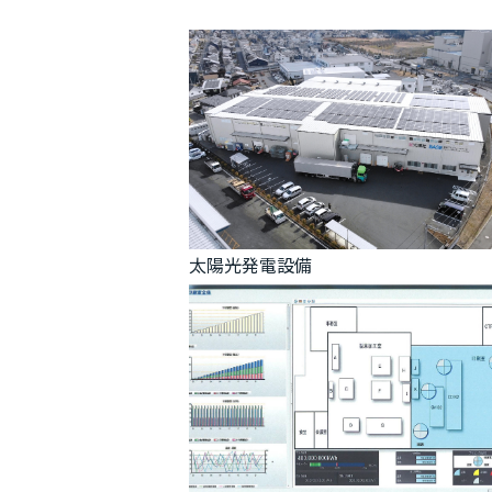
太陽光発電設備