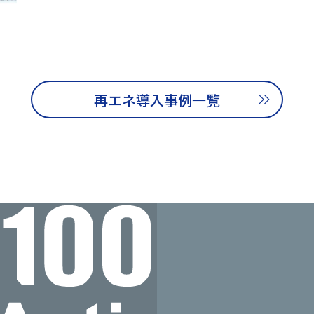
再エネ導入事例一覧