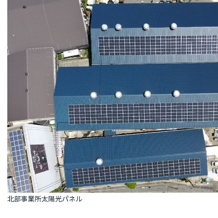
北部事業所太陽光パネル