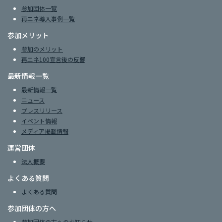
参加団体一覧
再エネ導入事例一覧
参加メリット
参加のメリット
再エネ100宣言後の反響
最新情報一覧
最新情報一覧
ニュース
プレスリリース
イベント情報
メディア掲載情報
運営団体
法人概要
よくある質問
よくある質問
参加団体の方へ
参加団体の方へのお知らせ