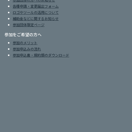
各種申請・変更届出フォーム
ロゴやツールの活用について
補助金などに関するお知らせ
参加団体限定ページ
参加をご希望の方へ
参加のメリット
参加申込みの流れ
参加申込書・規約類のダウンロード