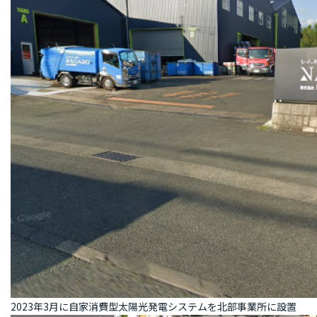
2023年3月に自家消費型太陽光発電システムを北部事業所に設置