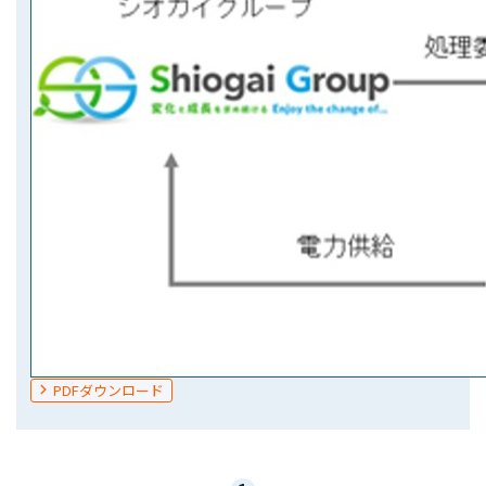
PDFダウンロード