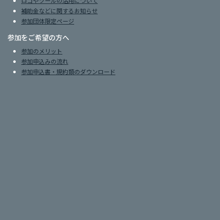
ロゴやツールの活用について
補助金などに関するお知らせ
参加団体限定ページ
参加をご希望の方へ
参加のメリット
参加申込みの流れ
参加申込書・規約類のダウンロード