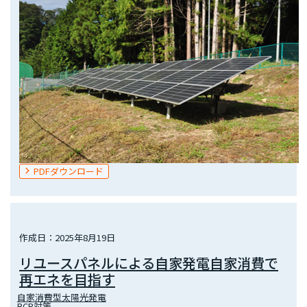
PDFダウンロード
作成日：2025年8月19日
リユースパネルによる自家発電自家消費で
再エネを目指す
自家消費型太陽光発電
BCP対策