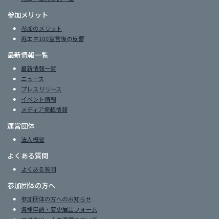
参加メリット
参加のメリット
再エネ100宣言後の反響
最新情報一覧
最新情報一覧
ニュース
プレスリリース
イベント情報
メディア掲載情報
運営団体
法人概要
よくある質問
よくある質問
参加団体の方へ
参加団体の方へのお知らせ
各種申請・変更届出フォーム