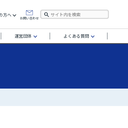
の方へ
お問い合わせ
運営団体
よくある質問