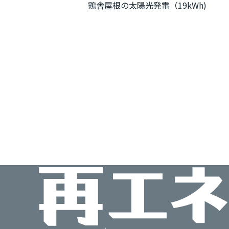
鶏舎屋根の太陽光発電（19kWh)