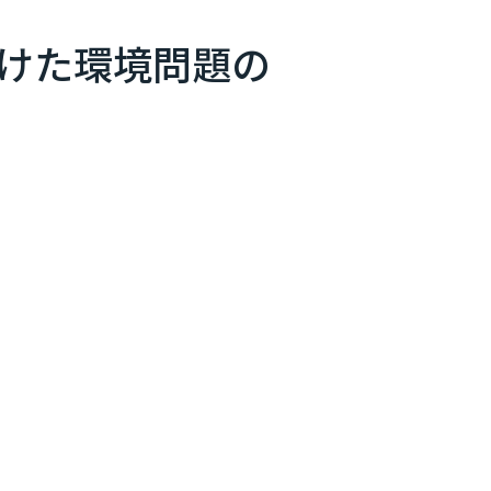
けた環境問題の