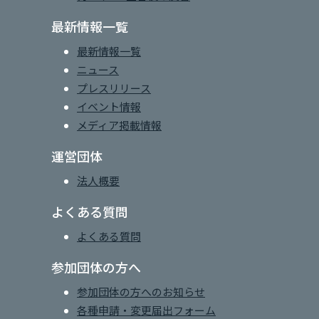
最新情報一覧
最新情報一覧
ニュース
プレスリリース
イベント情報
メディア掲載情報
運営団体
法人概要
よくある質問
よくある質問
参加団体の方へ
参加団体の方へのお知らせ
各種申請・変更届出フォーム