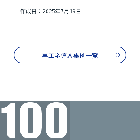
作成日：2025年7月19日
再エネ導入事例一覧