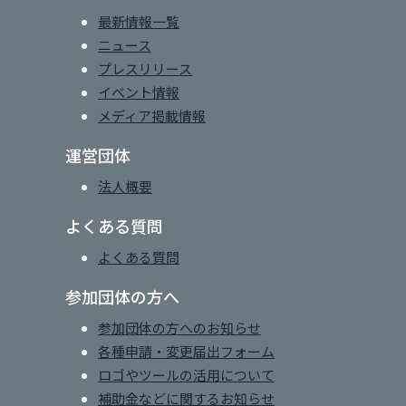
最新情報一覧
ニュース
プレスリリース
イベント情報
メディア掲載情報
運営団体
法人概要
よくある質問
よくある質問
参加団体の方へ
参加団体の方へのお知らせ
各種申請・変更届出フォーム
ロゴやツールの活用について
補助金などに関するお知らせ