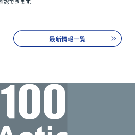
確認できます。
最新情報一覧