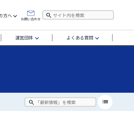
の方へ
お問い合わせ
運営団体
よくある質問
list
close