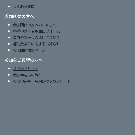
よくある質問
参加団体の方へ
参加団体の方へのお知らせ
各種申請・変更届出フォーム
ロゴやツールの活用について
補助金などに関するお知らせ
参加団体限定ページ
参加をご希望の方へ
参加のメリット
参加申込みの流れ
参加申込書・規約類のダウンロード