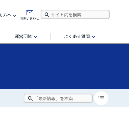
の方へ
お問い合わせ
運営団体
よくある質問
list
close