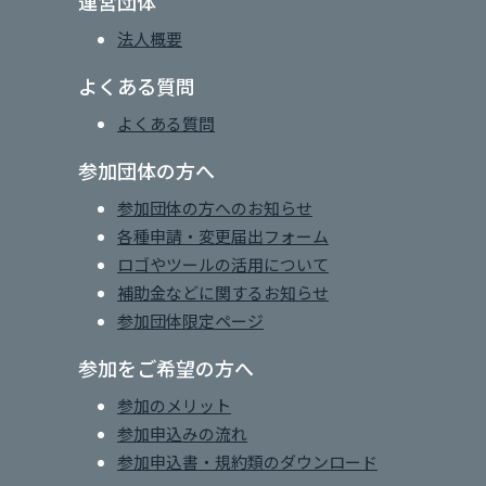
運営団体
法人概要
よくある質問
よくある質問
参加団体の方へ
参加団体の方へのお知らせ
各種申請・変更届出フォーム
ロゴやツールの活用について
補助金などに関するお知らせ
参加団体限定ページ
参加をご希望の方へ
参加のメリット
参加申込みの流れ
参加申込書・規約類のダウンロード