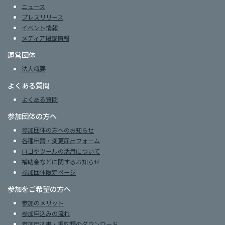
ニュース
プレスリリース
イベント情報
メディア掲載情報
運営団体
法人概要
よくある質問
よくある質問
参加団体の方へ
参加団体の方へのお知らせ
各種申請・変更届出フォーム
ロゴやツールの活用について
補助金などに関するお知らせ
参加団体限定ページ
参加をご希望の方へ
参加のメリット
参加申込みの流れ
参加申込書・規約類のダウンロード