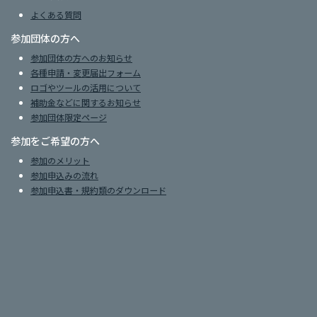
よくある質問
参加団体の方へ
参加団体の方へのお知らせ
各種申請・変更届出フォーム
ロゴやツールの活用について
補助金などに関するお知らせ
参加団体限定ページ
参加をご希望の方へ
参加のメリット
参加申込みの流れ
参加申込書・規約類のダウンロード