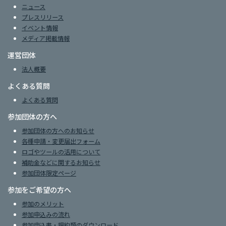
ニュース
プレスリリース
イベント情報
メディア掲載情報
運営団体
法人概要
よくある質問
よくある質問
参加団体の方へ
参加団体の方へのお知らせ
各種申請・変更届出フォーム
ロゴやツールの活用について
補助金などに関するお知らせ
参加団体限定ページ
参加をご希望の方へ
参加のメリット
参加申込みの流れ
参加申込書・規約類のダウンロード