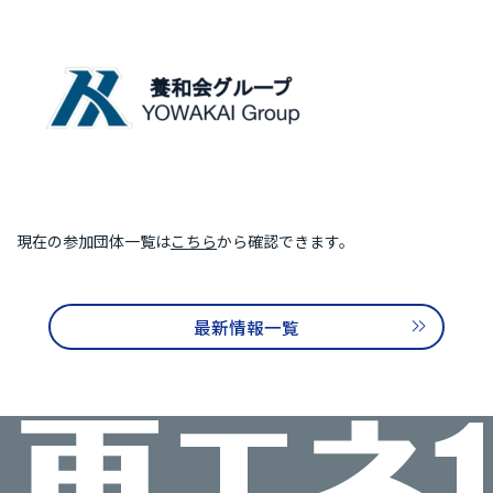
再エネ100宣言 RE Action の最新情報
新規参加団体のお知らせ
RE Actionからのお知らせ
主催イベント
協力イベント
活動報告
参加団体の最新情報
参加団体の取り組み
現在の参加団体一覧は
こちら
から確認できます。
参加団体の方へのお知らせ
最新情報一覧
補助金などのお知らせ