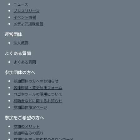
ニュース
プレスリリース
イベント情報
メディア掲載情報
運営団体
法人概要
よくある質問
よくある質問
参加団体の方へ
参加団体の方へのお知らせ
各種申請・変更届出フォーム
ロゴやツールの活用について
補助金などに関するお知らせ
参加団体限定ページ
参加をご希望の方へ
参加のメリット
参加申込みの流れ
参加申込書・規約類のダウンロード