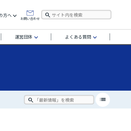
の方へ
お問い合わせ
運営団体
よくある質問
list
close