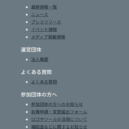
最新情報一覧
ニュース
プレスリリース
イベント情報
メディア掲載情報
運営団体
法人概要
よくある質問
よくある質問
参加団体の方へ
参加団体の方へのお知らせ
各種申請・変更届出フォーム
ロゴやツールの活用について
補助金などに関するお知らせ