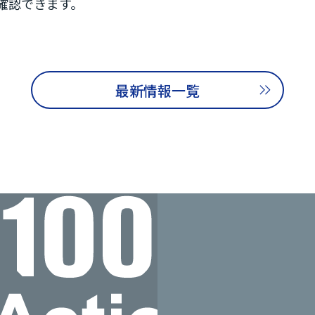
確認できます。
最新情報一覧