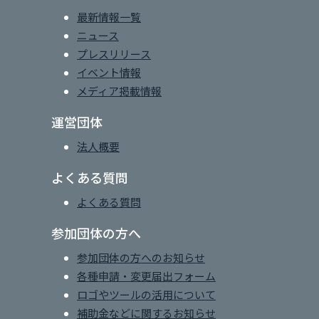
最新情報一覧
ニュース
プレスリリース
イベント情報
メディア掲載情報
運営団体
法人概要
よくある質問
よくある質問
参加団体の方へ
参加団体の方へのお知らせ
各種申請・変更届出フォーム
ロゴやツールの活用について
補助金などに関するお知らせ