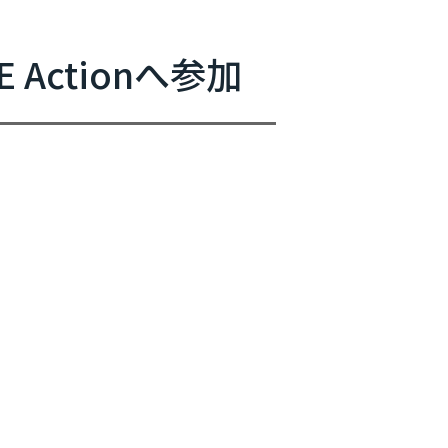
主催イベント
Actionへ参加