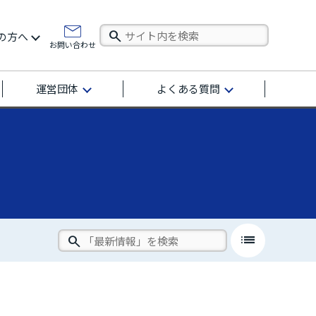
の方へ
お問い合わせ
運営団体
よくある質問
list
close