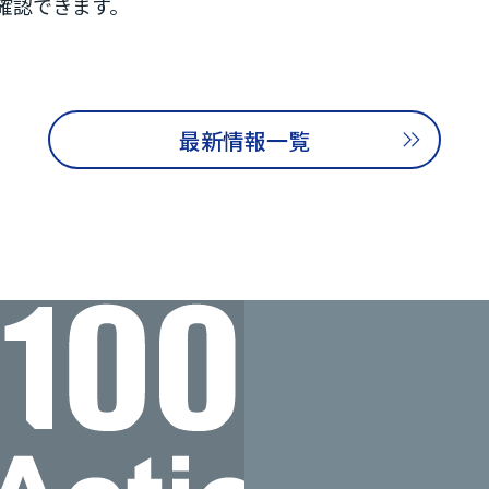
確認できます。
最新情報一覧