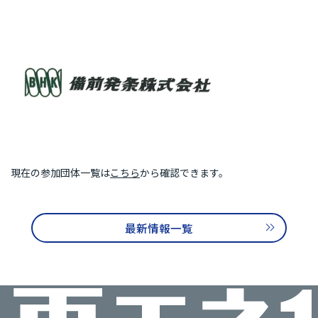
再エネ100宣言 RE Action の最新情報
新規参加団体のお知らせ
RE Actionからのお知らせ
主催イベント
協力イベント
活動報告
参加団体の最新情報
参加団体の取り組み
現在の参加団体一覧は
こちら
から確認できます。
参加団体の方へのお知らせ
補助金などのお知らせ
最新情報一覧