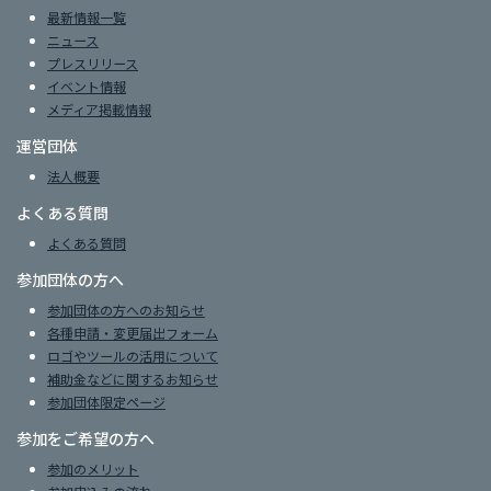
最新情報一覧
ニュース
プレスリリース
イベント情報
メディア掲載情報
運営団体
法人概要
よくある質問
よくある質問
参加団体の方へ
参加団体の方へのお知らせ
各種申請・変更届出フォーム
ロゴやツールの活用について
補助金などに関するお知らせ
参加団体限定ページ
参加をご希望の方へ
参加のメリット